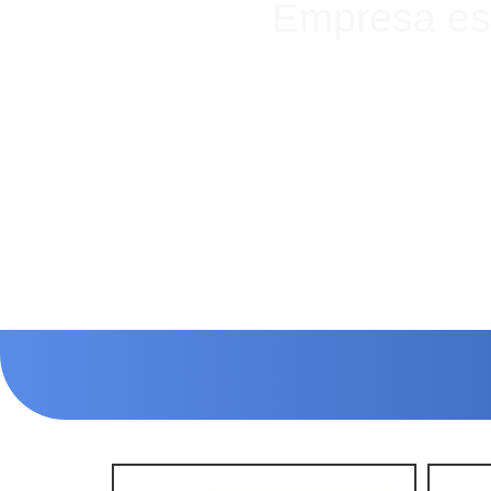
Empresa esp