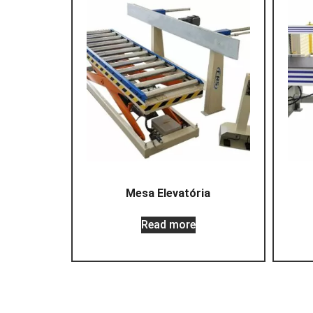
Mesa Elevatória
Read more