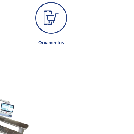
Orçamentos