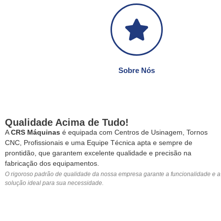
Sobre Nós
Qualidade Acima de Tudo!
A
CRS Máquinas
é equipada com Centros de Usinagem, Tornos
CNC, Profissionais e uma Equipe Técnica apta e sempre de
prontidão, que garantem excelente qualidade e precisão na
fabricação dos equipamentos.
O rigoroso padrão de qualidade da nossa empresa garante a funcionalidade e a
solução ideal para sua necessidade.