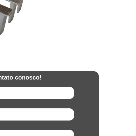
ntato conosco!