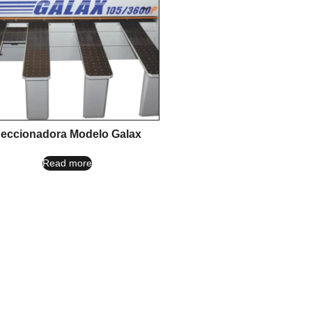
eccionadora Modelo Galax
Read more