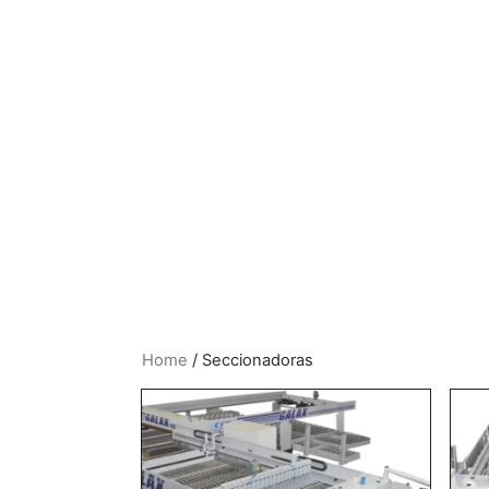
Home
/ Seccionadoras